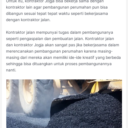
Untuk itu, kontraktor Jogja bisa bekerja sama dengan
kontraktor lain agar pembangunan perumahan pun bisa
dibangun sesuai tepat tepat waktu seperti bekerjasama
dengan kontraktor jalan.
Kontraktor jalan mempunyai tugas dalam pembangunanya
seperti pengaspalan dan pembuatan jalan. Kontraktor jalan
dan kontraktor Jogja akan sangat pas jika bekerjasama dalam
merencanakan pembangunan perumahan karena masing-
masing dari mereka akan memiliki ide-ide kreatif yang berbeda
sehingga bisa dituangkan untuk proses pembangunannya
nanti.