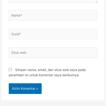
Nama*
Surel*
Situs
web
Simpan nama, email, dan situs web saya pada
peramban ini untuk komentar saya berikutnya.