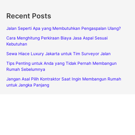
Recent Posts
Jalan Seperti Apa yang Membutuhkan Pengaspalan Ulang?
Cara Menghitung Perkiraan Biaya Jasa Aspal Sesuai
Kebutuhan
Sewa Hiace Luxury Jakarta untuk Tim Surveyor Jalan
Tips Penting untuk Anda yang Tidak Pernah Membangun
Rumah Sebelumnya
Jangan Asal Pilih Kontraktor Saat Ingin Membangun Rumah
untuk Jangka Panjang