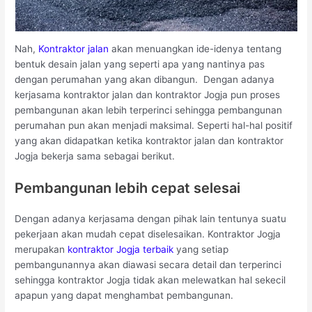
Nah,
Kontraktor jalan
akan menuangkan ide-idenya tentang
bentuk desain jalan yang seperti apa yang nantinya pas
dengan perumahan yang akan dibangun. Dengan adanya
kerjasama kontraktor jalan dan kontraktor Jogja pun proses
pembangunan akan lebih terperinci sehingga pembangunan
perumahan pun akan menjadi maksimal. Seperti hal-hal positif
yang akan didapatkan ketika kontraktor jalan dan kontraktor
Jogja bekerja sama sebagai berikut.
Pembangunan lebih cepat selesai
Dengan adanya kerjasama dengan pihak lain tentunya suatu
pekerjaan akan mudah cepat diselesaikan. Kontraktor Jogja
merupakan
kontraktor Jogja terbaik
yang setiap
pembangunannya akan diawasi secara detail dan terperinci
sehingga kontraktor Jogja tidak akan melewatkan hal sekecil
apapun yang dapat menghambat pembangunan.