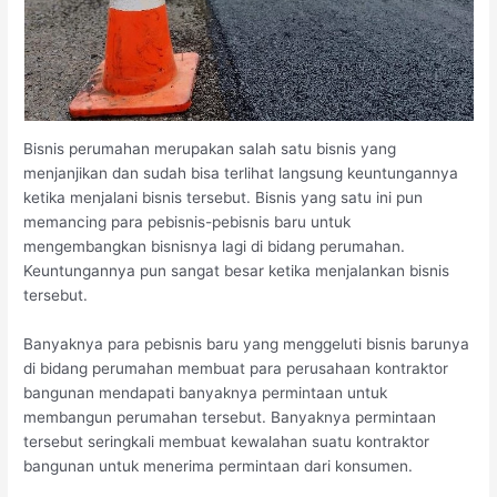
Bisnis perumahan merupakan salah satu bisnis yang
menjanjikan dan sudah bisa terlihat langsung keuntungannya
ketika menjalani bisnis tersebut. Bisnis yang satu ini pun
memancing para pebisnis-pebisnis baru untuk
mengembangkan bisnisnya lagi di bidang perumahan.
Keuntungannya pun sangat besar ketika menjalankan bisnis
tersebut.
Banyaknya para pebisnis baru yang menggeluti bisnis barunya
di bidang perumahan membuat para perusahaan kontraktor
bangunan mendapati banyaknya permintaan untuk
membangun perumahan tersebut. Banyaknya permintaan
tersebut seringkali membuat kewalahan suatu kontraktor
bangunan untuk menerima permintaan dari konsumen.