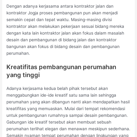
Dengan adanya kerjasama antara kontraktor jalan dan
kontraktor Jogja proses pembangunan pun akan menjadi
semakin cepat dan tepat waktu. Masing-masing divisi
kontraktor akan melakukan pekerjaan sesuai bidang mereka
dengan kata lain kontraktor jalan akan fokus dalam masalah
desain dan pembangunan di bidang jalan dan kontraktor
bangunan akan fokus di bidang desain dan pembangunan
perumahan.
Kreatifitas pembangunan perumahan
yang tinggi
Adanya kerjasama kedua belah pihak tersebut akan
menggabungkan ide-ide kreatif satu sama lain sehingga
perumahan yang akan dibangun nanti akan mendapatkan hasil
kreatifitas yang memuaskan. Mulai dari tempat rekomendasi
untuk pembangunan rumahnya sampai desain pembangunan.
Gabungan ide kreatif tersebut akan membuat sebuah
perumahan terlihat elegan dan menawan meskipun sederhana.
Semakin nyaman tempat perumahan dengan lingkungan yang