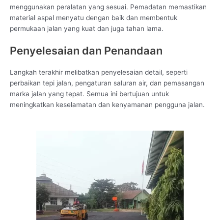
menggunakan peralatan yang sesuai. Pemadatan memastikan
material aspal menyatu dengan baik dan membentuk
permukaan jalan yang kuat dan juga tahan lama.
Penyelesaian dan Penandaan
Langkah terakhir melibatkan penyelesaian detail, seperti
perbaikan tepi jalan, pengaturan saluran air, dan pemasangan
marka jalan yang tepat. Semua ini bertujuan untuk
meningkatkan keselamatan dan kenyamanan pengguna jalan.