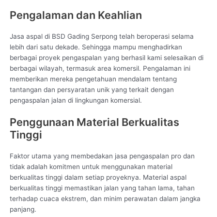
Pengalaman dan Keahlian
Jasa aspal di BSD Gading Serpong telah beroperasi selama
lebih dari satu dekade. Sehingga mampu menghadirkan
berbagai proyek pengaspalan yang berhasil kami selesaikan di
berbagai wilayah, termasuk area komersil. Pengalaman ini
memberikan mereka pengetahuan mendalam tentang
tantangan dan persyaratan unik yang terkait dengan
pengaspalan jalan di lingkungan komersial.
Penggunaan Material Berkualitas
Tinggi
Faktor utama yang membedakan jasa pengaspalan pro dan
tidak adalah komitmen untuk menggunakan material
berkualitas tinggi dalam setiap proyeknya. Material aspal
berkualitas tinggi memastikan jalan yang tahan lama, tahan
terhadap cuaca ekstrem, dan minim perawatan dalam jangka
panjang.