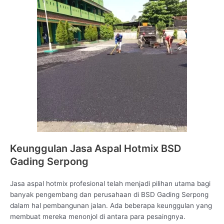
Keunggulan Jasa Aspal Hotmix BSD
Gading Serpong
Jasa aspal hotmix profesional telah menjadi pilihan utama bagi
banyak pengembang dan perusahaan di BSD Gading Serpong
dalam hal pembangunan jalan. Ada beberapa keunggulan yang
membuat mereka menonjol di antara para pesaingnya.