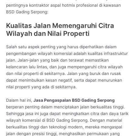
pentingnya kontraktor aspal hotmix profesional di kawasan
BSD Gading Serpong:
Kualitas Jalan Memengaruhi Citra
Wilayah dan Nilai Properti
Salah satu aspek penting yang harus diperhatikan dalam
pengembangan wilayah komersial adalah kualitas infrastruktur
jalan. Jalan-jalan yang baik dan terawat memastikan
kelancaran lalu lintas, dan juga mempengaruhi citra wilayah
dan nilai properti di sekitarnya. Jalan yang buruk dan rusak
dapat menimbulkan kesan negatif, serta dapat menurunkan
nilai properti yang ada di sekitarnya.
Dalam hal ini,
Jasa Pengaspalan BSD Gading Serpong
berperan penting dalam menciptakan jalan berkualitas tinggi.
Sehingga jasa ini juga dapat meningkatkan citra dan daya tarik
wilayah komersial di BSD Gading Serpong. Dengan material
berkualitas tinggi dan teknologi modern, mereka mengaspal
jalan dengan presisi tinggi, menghasilkan permukaan yang