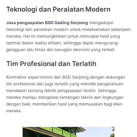
Teknologi dan Peralatan Modern
Jasa pengaspalan BSD Gading Serpong
mengadopsi
teknologi dan peralatan modern untuk melaksanakan pekerjaan
mereka. Hal ini memungkinkan untuk mencapai hasil yang
optimal dalam waktu efisien, sehingga dapat mengurangi
gangguan lalu lintas dan kerugian ekonomi yang terkait.
Tim Profesional dan Terlatih
Kontraktor aspal hotmix dari BSD Serpong dengan dukungan
tim profesional dan juga terlatih yang memiliki pengetahuan
mendalam tentang teknik pengaspalan terkini. Sehingga
mereka mampu mengatasi tantangan teknis dan lingkungan
dengan baik, memberikan hasil yang memuaskan bagi klien
mereka.