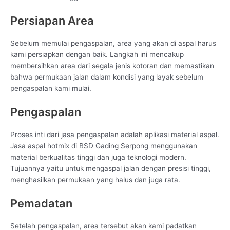
Persiapan Area
Sebelum memulai pengaspalan, area yang akan di aspal harus
kami persiapkan dengan baik. Langkah ini mencakup
membersihkan area dari segala jenis kotoran dan memastikan
bahwa permukaan jalan dalam kondisi yang layak sebelum
pengaspalan kami mulai.
Pengaspalan
Proses inti dari jasa pengaspalan adalah aplikasi material aspal.
Jasa aspal hotmix di BSD Gading Serpong menggunakan
material berkualitas tinggi dan juga teknologi modern.
Tujuannya yaitu untuk mengaspal jalan dengan presisi tinggi,
menghasilkan permukaan yang halus dan juga rata.
Pemadatan
Setelah pengaspalan, area tersebut akan kami padatkan