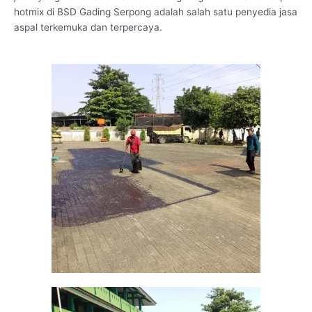
hotmix di BSD Gading Serpong adalah salah satu penyedia jasa
aspal terkemuka dan terpercaya.