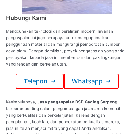
Hubungi Kami
Menggunakan teknologi dan peralatan modern, layanan
pengaspalan ini juga berupaya untuk mengoptimalkan
penggunaan material dan mengurangi pemborosan sumber
daya alam. Dengan demikian, proyek pengaspalan yang anda
percayakan kepada jasa ini memberikan dampak lingkungan
yang rendah dan berkelanjutan.
Telepon
Whatsapp
Kesimpulannya,
Jasa pengaspalan BSD Gading Serpong
berperan penting dalam pengembangan jalan area komersil
yang berkualitas dan berkelanjutan. Karena dengan
pengalaman, keahlian, dan pendekatan berkualitas mereka,
jasa ini telah menjadi mitra yang dapat Anda andalkan.