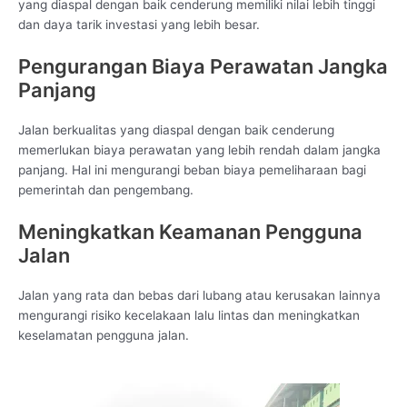
yang diaspal dengan baik cenderung memiliki nilai lebih tinggi
dan daya tarik investasi yang lebih besar.
Pengurangan Biaya Perawatan Jangka
Panjang
Jalan berkualitas yang diaspal dengan baik cenderung
memerlukan biaya perawatan yang lebih rendah dalam jangka
panjang. Hal ini mengurangi beban biaya pemeliharaan bagi
pemerintah dan pengembang.
Meningkatkan Keamanan Pengguna
Jalan
Jalan yang rata dan bebas dari lubang atau kerusakan lainnya
mengurangi risiko kecelakaan lalu lintas dan meningkatkan
keselamatan pengguna jalan.