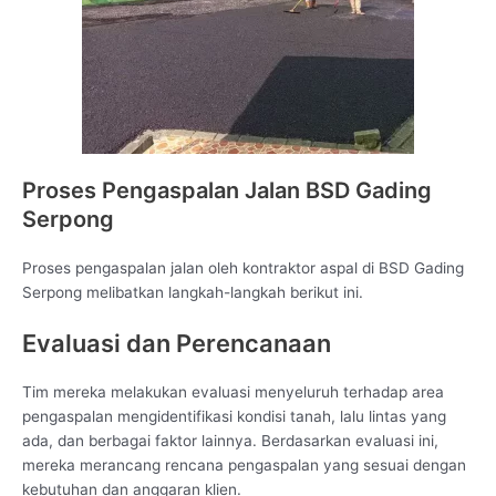
Proses Pengaspalan Jalan BSD Gading
Serpong
Proses pengaspalan jalan oleh kontraktor aspal di BSD Gading
Serpong melibatkan langkah-langkah berikut ini.
Evaluasi dan Perencanaan
Tim mereka melakukan evaluasi menyeluruh terhadap area
pengaspalan mengidentifikasi kondisi tanah, lalu lintas yang
ada, dan berbagai faktor lainnya. Berdasarkan evaluasi ini,
mereka merancang rencana pengaspalan yang sesuai dengan
kebutuhan dan anggaran klien.