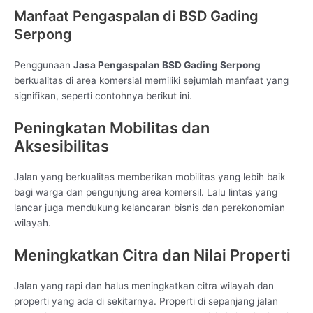
Manfaat Pengaspalan di BSD Gading
Serpong
Penggunaan
Jasa Pengaspalan BSD Gading Serpong
berkualitas di area komersial memiliki sejumlah manfaat yang
signifikan, seperti contohnya berikut ini.
Peningkatan Mobilitas dan
Aksesibilitas
Jalan yang berkualitas memberikan mobilitas yang lebih baik
bagi warga dan pengunjung area komersil. Lalu lintas yang
lancar juga mendukung kelancaran bisnis dan perekonomian
wilayah.
Meningkatkan Citra dan Nilai Properti
Jalan yang rapi dan halus meningkatkan citra wilayah dan
properti yang ada di sekitarnya. Properti di sepanjang jalan