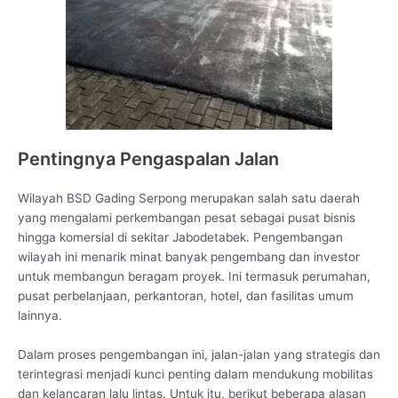
Pentingnya Pengaspalan Jalan
Wilayah BSD Gading Serpong merupakan salah satu daerah
yang mengalami perkembangan pesat sebagai pusat bisnis
hingga komersial di sekitar Jabodetabek. Pengembangan
wilayah ini menarik minat banyak pengembang dan investor
untuk membangun beragam proyek. Ini termasuk perumahan,
pusat perbelanjaan, perkantoran, hotel, dan fasilitas umum
lainnya.
Dalam proses pengembangan ini, jalan-jalan yang strategis dan
terintegrasi menjadi kunci penting dalam mendukung mobilitas
dan kelancaran lalu lintas. Untuk itu, berikut beberapa alasan