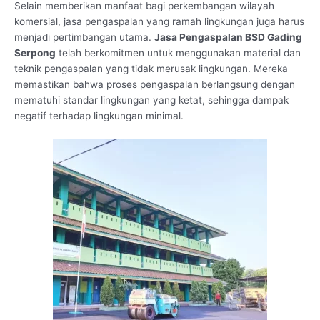
Selain memberikan manfaat bagi perkembangan wilayah
komersial, jasa pengaspalan yang ramah lingkungan juga harus
menjadi pertimbangan utama.
Jasa Pengaspalan BSD Gading
Serpong
telah berkomitmen untuk menggunakan material dan
teknik pengaspalan yang tidak merusak lingkungan. Mereka
memastikan bahwa proses pengaspalan berlangsung dengan
mematuhi standar lingkungan yang ketat, sehingga dampak
negatif terhadap lingkungan minimal.