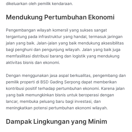
dikeluarkan oleh pemilik kendaraan.
Mendukung Pertumbuhan Ekonomi
Pengembangan wilayah komersil yang sukses sangat
tergantung pada infrastruktur yang handal, termasuk jaringan
jalan yang baik. Jalan-jalan yang baik mendukung aksesibilitas
bagi penghuni dan pengunjung wilayah. Jalan yang baik juga
memfasilitasi distribusi barang dan logistik yang mendukung
aktivitas bisnis dan ekonomi.
Dengan menggunakan jasa aspal berkualitas, pengembang dan
pemilik properti di BSD Gading Serpong dapat memberikan
kontribusi positif terhadap pertumbuhan ekonomi. Karena jalan
yang baik memungkinkan bisnis untuk beroperasi dengan
lancar, membuka peluang baru bagi investasi, dan
meningkatkan potensi pertumbuhan ekonomi wilayah.
Dampak Lingkungan yang Minim