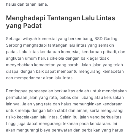
halus dan tahan lama.
Menghadapi Tantangan Lalu Lintas
yang Padat
Sebagai wilayah komersial yang berkembang, BSD Gading
Serpong menghadapi tantangan lalu lintas yang semakin
padat. Lalu lintas kendaraan komersial, kendaraan pribadi, dan
angkutan umum harus dikelola dengan baik agar tidak
menyebabkan kemacetan yang parah. Jalan-jalan yang telah
diaspal dengan baik dapat membantu mengurangi kemacetan
dan memperlancar aliran lalu lintas.
Pentingnya pengaspalan berkualitas adalah untuk menciptakan
permukaan jalan yang rata, bebas dari lubang atau kerusakan
lainnya. Jalan yang rata dan halus memungkinkan kendaraan
untuk melaju dengan lebih stabil dan aman, serta mengurangi
risiko kecelakaan lalu lintas. Selain itu, jalan yang berkualitas
tinggi juga dapat mengurangi tekanan pada kendaraan. Ini
akan mengurangi biaya perawatan dan perbaikan yang harus