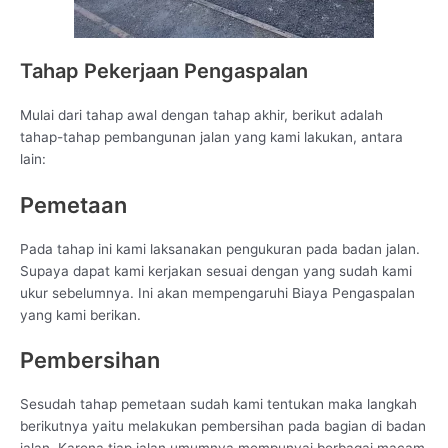
Tahap Pekerjaan Pengaspalan
Mulai dari tahap awal dengan tahap akhir, berikut adalah
tahap-tahap pembangunan jalan yang kami lakukan, antara
lain:
Pemetaan
Pada tahap ini kami laksanakan pengukuran pada badan jalan.
Supaya dapat kami kerjakan sesuai dengan yang sudah kami
ukur sebelumnya. Ini akan mempengaruhi Biaya Pengaspalan
yang kami berikan.
Pembersihan
Sesudah tahap pemetaan sudah kami tentukan maka langkah
berikutnya yaitu melakukan pembersihan pada bagian di badan