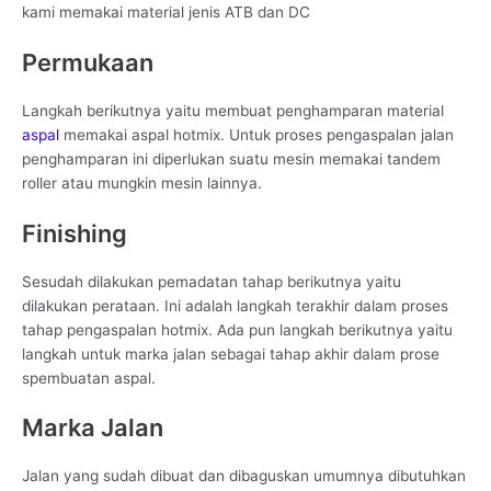
kami memakai material jenis ATB dan DC
Permukaan
Langkah berikutnya yaitu membuat penghamparan material
aspal
memakai aspal hotmix. Untuk proses pengaspalan jalan
penghamparan ini diperlukan suatu mesin memakai tandem
roller atau mungkin mesin lainnya.
Finishing
Sesudah dilakukan pemadatan tahap berikutnya yaitu
dilakukan perataan. Ini adalah langkah terakhir dalam proses
tahap pengaspalan hotmix. Ada pun langkah berikutnya yaitu
langkah untuk marka jalan sebagai tahap akhir dalam prose
spembuatan aspal.
Marka Jalan
Jalan yang sudah dibuat dan dibaguskan umumnya dibutuhkan