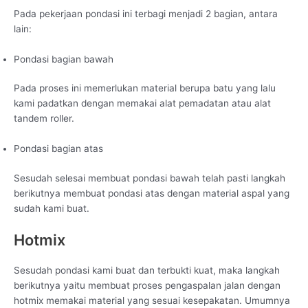
Pada pekerjaan pondasi ini terbagi menjadi 2 bagian, antara
lain:
Pondasi bagian bawah
Pada proses ini memerlukan material berupa batu yang lalu
kami padatkan dengan memakai alat pemadatan atau alat
tandem roller.
Pondasi bagian atas
Sesudah selesai membuat pondasi bawah telah pasti langkah
berikutnya membuat pondasi atas dengan material aspal yang
sudah kami buat.
Hotmix
Sesudah pondasi kami buat dan terbukti kuat, maka langkah
berikutnya yaitu membuat proses pengaspalan jalan dengan
hotmix memakai material yang sesuai kesepakatan. Umumnya