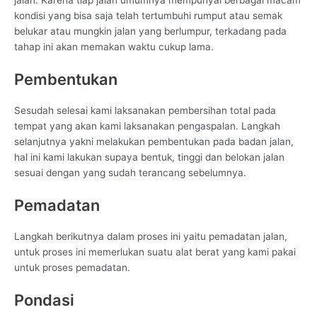
jalan. Karena tiap jalan umumnya mempunyai berbagai macam
kondisi yang bisa saja telah tertumbuhi rumput atau semak
belukar atau mungkin jalan yang berlumpur, terkadang pada
tahap ini akan memakan waktu cukup lama.
Pembentukan
Sesudah selesai kami laksanakan pembersihan total pada
tempat yang akan kami laksanakan pengaspalan. Langkah
selanjutnya yakni melakukan pembentukan pada badan jalan,
hal ini kami lakukan supaya bentuk, tinggi dan belokan jalan
sesuai dengan yang sudah terancang sebelumnya.
Pemadatan
Langkah berikutnya dalam proses ini yaitu pemadatan jalan,
untuk proses ini memerlukan suatu alat berat yang kami pakai
untuk proses pemadatan.
Pondasi