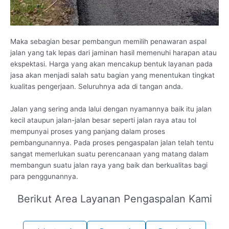
Maka sebagian besar pembangun memilih penawaran aspal
jalan yang tak lepas dari jaminan hasil memenuhi harapan atau
ekspektasi. Harga yang akan mencakup bentuk layanan pada
jasa akan menjadi salah satu bagian yang menentukan tingkat
kualitas pengerjaan. Seluruhnya ada di tangan anda.
Jalan yang sering anda lalui dengan nyamannya baik itu jalan
kecil ataupun jalan-jalan besar seperti jalan raya atau tol
mempunyai proses yang panjang dalam proses
pembangunannya. Pada proses pengaspalan jalan telah tentu
sangat memerlukan suatu perencanaan yang matang dalam
membangun suatu jalan raya yang baik dan berkualitas bagi
para penggunannya.
Berikut Area Layanan Pengaspalan Kami