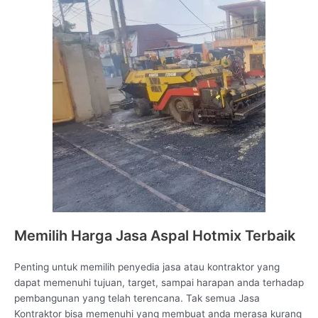
Memilih Harga Jasa Aspal Hotmix Terbaik
Penting untuk memilih penyedia jasa atau kontraktor yang
dapat memenuhi tujuan, target, sampai harapan anda terhadap
pembangunan yang telah terencana. Tak semua Jasa
Kontraktor bisa memenuhi yang membuat anda merasa kurang