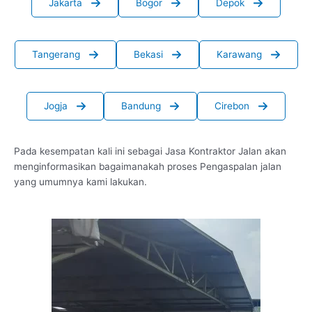
Jakarta
Bogor
Depok
Tangerang
Bekasi
Karawang
Jogja
Bandung
Cirebon
Pada kesempatan kali ini sebagai Jasa Kontraktor Jalan akan
menginformasikan bagaimanakah proses Pengaspalan jalan
yang umumnya kami lakukan.