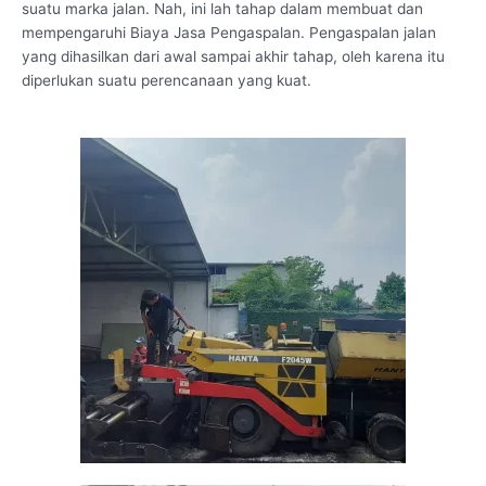
suatu marka jalan. Nah, ini lah tahap dalam membuat dan
mempengaruhi Biaya Jasa Pengaspalan. Pengaspalan jalan
yang dihasilkan dari awal sampai akhir tahap, oleh karena itu
diperlukan suatu perencanaan yang kuat.