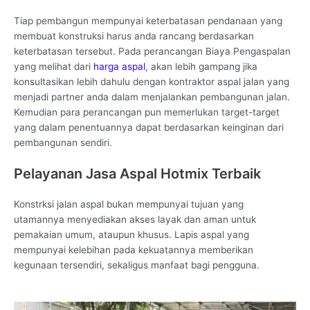
Tiap pembangun mempunyai keterbatasan pendanaan yang
membuat konstruksi harus anda rancang berdasarkan
keterbatasan tersebut. Pada perancangan Biaya Pengaspalan
yang melihat dari
harga aspal
, akan lebih gampang jika
konsultasikan lebih dahulu dengan kontraktor aspal jalan yang
menjadi partner anda dalam menjalankan pembangunan jalan.
Kemudian para perancangan pun memerlukan target-target
yang dalam penentuannya dapat berdasarkan keinginan dari
pembangunan sendiri.
Pelayanan Jasa Aspal Hotmix Terbaik
Konstrksi jalan aspal bukan mempunyai tujuan yang
utamannya menyediakan akses layak dan aman untuk
pemakaian umum, ataupun khusus. Lapis aspal yang
mempunyai kelebihan pada kekuatannya memberikan
kegunaan tersendiri, sekaligus manfaat bagi pengguna.