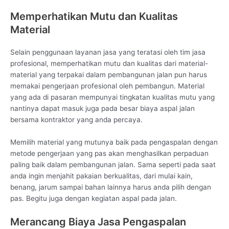
Memperhatikan Mutu dan Kualitas
Material
Selain penggunaan layanan jasa yang teratasi oleh tim jasa
profesional, memperhatikan mutu dan kualitas dari material-
material yang terpakai dalam pembangunan jalan pun harus
memakai pengerjaan profesional oleh pembangun. Material
yang ada di pasaran mempunyai tingkatan kualitas mutu yang
nantinya dapat masuk juga pada besar biaya aspal jalan
bersama kontraktor yang anda percaya.
Memilih material yang mutunya baik pada pengaspalan dengan
metode pengerjaan yang pas akan menghasilkan perpaduan
paling baik dalam pembangunan jalan. Sama seperti pada saat
anda ingin menjahit pakaian berkualitas, dari mulai kain,
benang, jarum sampai bahan lainnya harus anda pilih dengan
pas. Begitu juga dengan kegiatan aspal pada jalan.
Merancang Biaya Jasa Pengaspalan