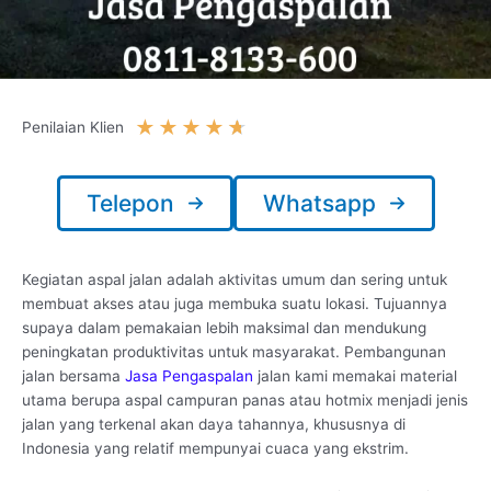
★
★
★
★
★
Penilaian Klien
Telepon
Whatsapp
Kegiatan aspal jalan adalah aktivitas umum dan sering untuk
membuat akses atau juga membuka suatu lokasi. Tujuannya
supaya dalam pemakaian lebih maksimal dan mendukung
peningkatan produktivitas untuk masyarakat. Pembangunan
jalan bersama
Jasa Pengaspalan
jalan kami memakai material
utama berupa aspal campuran panas atau hotmix menjadi jenis
jalan yang terkenal akan daya tahannya, khususnya di
Indonesia yang relatif mempunyai cuaca yang ekstrim.