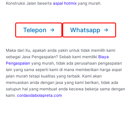
Konstruksi Jalan beserta
aspal hotmix
yang murah.
Telepon
Whatsapp
Maka dari itu, apakah anda yakin untuk tidak memilih kami
sebagai Jasa Pengaspalan? Sebab kami memiliki
Biaya
Pengaspalan
yang murah, tidak ada perusahaan pengaspalan
lain yang sama seperti kami di mana memberikan harga aspal
jalan murah tetapi kualitas yang terbaik. Kami akan
memuaskan anda dengan jasa yang kami berikan, tidak ada
satupun hal yang membuat anda kecewa bekerja sama dengan
kami.
cordaodabolapreta.com