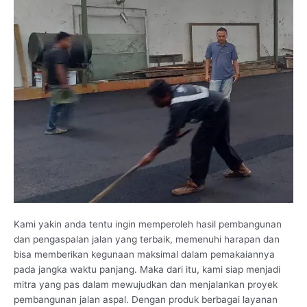
Kami yakin anda tentu ingin memperoleh hasil pembangunan
dan pengaspalan jalan yang terbaik, memenuhi harapan dan
bisa memberikan kegunaan maksimal dalam pemakaiannya
pada jangka waktu panjang. Maka dari itu, kami siap menjadi
mitra yang pas dalam mewujudkan dan menjalankan proyek
pembangunan jalan aspal. Dengan produk berbagai layanan