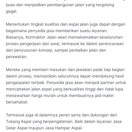
puas dan menjadikan pembangunan jalan yang tergolong
gagal.
Menentukan tingkat kualitas dari aspal jalan juga dapat dengan
bagaimana penyedia jasa memberikan suatu layanan.
Biasanya, Kontraktor Jalan akan memaksimalkan keseluruhan
proses pengerjaan dari awal, termasuk ke dalam perencanaan
dan penyusunan konsep, sampai perbaikan jalan dan
perawatan.
Mereka yang memberi masukan dan jawaban pada tiap bagian
dalam proses, memastikan seluruhnya dapat mendukung hasil
pengaspalan terbaik. Penyedia jasa akan menjadi partner untuk
menciptakan jalan aspal yang berkualitas tinggi dan tidak lupa
menawarkan harga murah untuk membuatnya jadi makin
bersahabat.
Termasuk juga di dalamnya peran serta dan dukungan dari
Tukang Aspal yang berpengalaman. Baik dalam layanan Jasa
Gelar Aspal maupun Jasa Hampar Aspal.