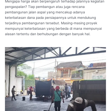
Mengapa harga akan berpengaruh terhadap jalannya kegiatan
pengaspalan? Tiap pembangun atau juga rencana
pembangunan jalan aspal yang mencakup adanya
keterbatasan dana pada persiapannya untuk mendukung
terjadinya pembangunan tersebut. Masing-masing proyek
mempunyai keterbatasan yang berbeda di mana mempunyai
alasan tertentu dan berhubungan dengan banyak hal.