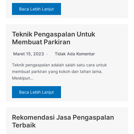
Baca Lebih Lanjut
Teknik Pengaspalan Untuk
Membuat Parkiran
Maret 15, 2023
Tidak Ada Komentar
Teknik pengaspalan adalah salah satu cara untuk
membuat parkiran yang kokoh dan tahan lama.
Meskipun…
Baca Lebih Lanjut
Rekomendasi Jasa Pengaspalan
Terbaik