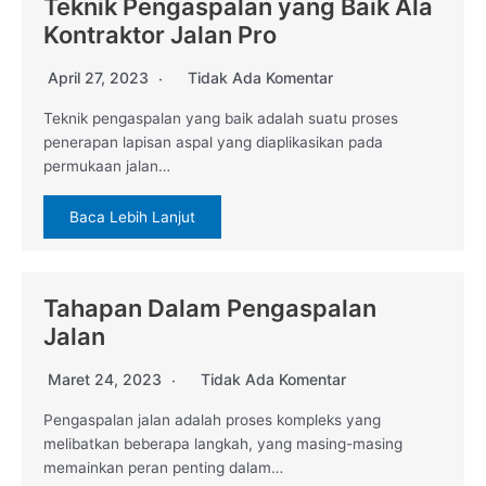
Teknik Pengaspalan yang Baik Ala
Kontraktor Jalan Pro
April 27, 2023
Tidak Ada Komentar
Teknik pengaspalan yang baik adalah suatu proses
penerapan lapisan aspal yang diaplikasikan pada
permukaan jalan…
Baca Lebih Lanjut
Tahapan Dalam Pengaspalan
Jalan
Maret 24, 2023
Tidak Ada Komentar
Pengaspalan jalan adalah proses kompleks yang
melibatkan beberapa langkah, yang masing-masing
memainkan peran penting dalam…