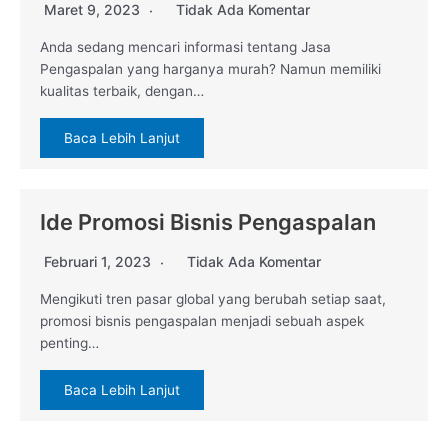
Maret 9, 2023
Tidak Ada Komentar
Anda sedang mencari informasi tentang Jasa
Pengaspalan yang harganya murah? Namun memiliki
kualitas terbaik, dengan…
Baca Lebih Lanjut
Ide Promosi Bisnis Pengaspalan
Februari 1, 2023
Tidak Ada Komentar
Mengikuti tren pasar global yang berubah setiap saat,
promosi bisnis pengaspalan menjadi sebuah aspek
penting…
Baca Lebih Lanjut