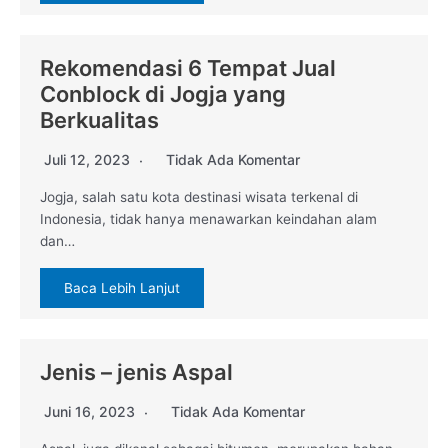
Rekomendasi 6 Tempat Jual
Conblock di Jogja yang
Berkualitas
Juli 12, 2023
Tidak Ada Komentar
Jogja, salah satu kota destinasi wisata terkenal di
Indonesia, tidak hanya menawarkan keindahan alam
dan…
Baca Lebih Lanjut
Jenis – jenis Aspal
Juni 16, 2023
Tidak Ada Komentar