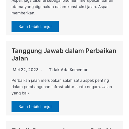
Aspal, juga dikenal sebagai bitumen, merupakan bahan
utama yang digunakan dalam konstruksi jalan. Aspal
memberikan…
Baca Lebih Lanjut
Tanggung Jawab dalam Perbaikan
Jalan
Mei 22, 2023
Tidak Ada Komentar
Perbaikan jalan merupakan salah satu aspek penting
dalam pembangunan infrastruktur suatu negara. Jalan
yang baik…
Baca Lebih Lanjut